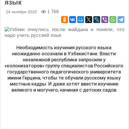
язык
1 768
24 октября 2020
Необходимость изучения русского языка 
неожиданно осознали в Узбекистане. Власти 
незалежной республики запросили у 
«колонизаторов» группу специалистов Российского 
государственного педагогического университета 
имени Герцена, чтобы те обучали русскому языку 
местные кадры. И даже хотят ввести изучение 
великого и могучего, начиная с детских садов.