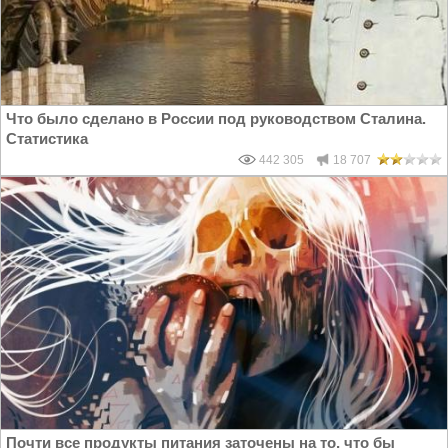
Что было сделано в России под руководством Сталина.
Статистика
442 305
18 707
Почти все продукты питания заточены на то, что бы