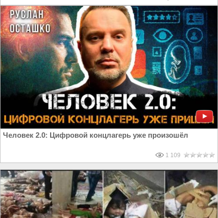
Человек 2.0: Цифровой концлагерь уже произошёл
1 109