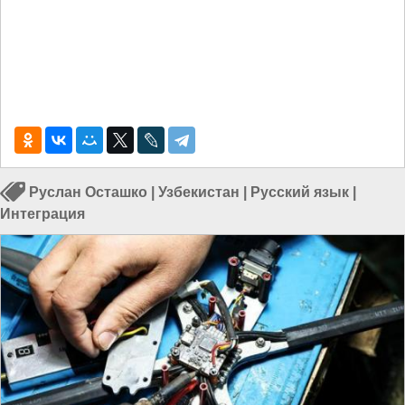
Руслан Осташко
|
Узбекистан
|
Русский язык
|
Интеграция